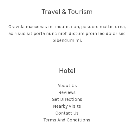
Travel & Tourism
Gravida maecenas mi iaculis non, posuere mattis urna,
ac risus sit porta nunc nibh dictum proin leo dolor sed
bibendum mi.
Hotel
About Us
Reviews
Get Directions
Nearby Visits
Contact Us
Terms And Conditions