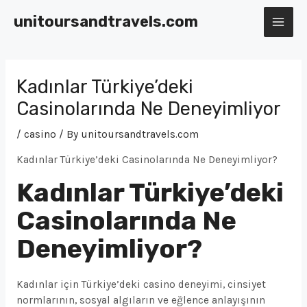
Skip
unitoursandtravels.com
to
MAI
content
ME
Kadınlar Türkiye’deki
Casinolarında Ne Deneyimliyor
/
casino
/ By
unitoursandtravels.com
Kadınlar Türkiye’deki Casinolarında Ne Deneyimliyor?
Kadınlar Türkiye’deki
Casinolarında Ne
Deneyimliyor?
Kadınlar için Türkiye’deki casino deneyimi, cinsiyet
normlarının, sosyal algıların ve eğlence anlayışının