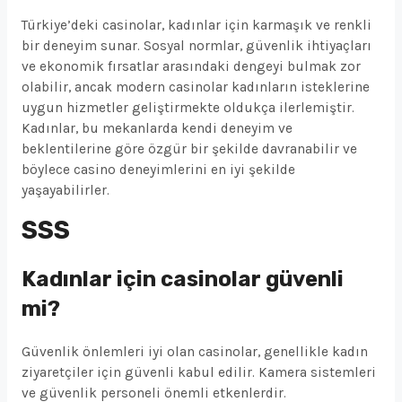
Türkiye’deki casinolar, kadınlar için karmaşık ve renkli
bir deneyim sunar. Sosyal normlar, güvenlik ihtiyaçları
ve ekonomik fırsatlar arasındaki dengeyi bulmak zor
olabilir, ancak modern casinolar kadınların isteklerine
uygun hizmetler geliştirmekte oldukça ilerlemiştir.
Kadınlar, bu mekanlarda kendi deneyim ve
beklentilerine göre özgür bir şekilde davranabilir ve
böylece casino deneyimlerini en iyi şekilde
yaşayabilirler.
SSS
Kadınlar için casinolar güvenli
mi?
Güvenlik önlemleri iyi olan casinolar, genellikle kadın
ziyaretçiler için güvenli kabul edilir. Kamera sistemleri
ve güvenlik personeli önemli etkenlerdir.