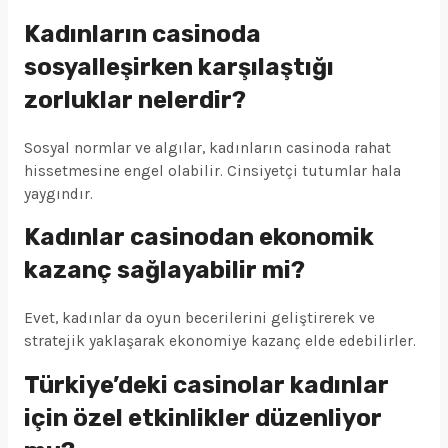
Kadınların casinoda
sosyalleşirken karşılaştığı
zorluklar nelerdir?
Sosyal normlar ve algılar, kadınların casinoda rahat
hissetmesine engel olabilir. Cinsiyetçi tutumlar hala
yaygındır.
Kadınlar casinodan ekonomik
kazanç sağlayabilir mi?
Evet, kadınlar da oyun becerilerini geliştirerek ve
stratejik yaklaşarak ekonomiye kazanç elde edebilirler.
Türkiye’deki casinolar kadınlar
için özel etkinlikler düzenliyor