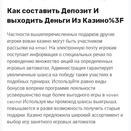
Как составить Депозит И
выходить Деньги Из Казино%3F
Частности вышеперечисленных подарков другие
игроки вован казино могут быть участником
рассылки на email. На электронную почту игрокам
поступает информация о специальных речах по
проведению множество акций на определенных
игровых автоматах. Администрация гарантирует
увеличенные шанса на победу также участиях в
подобных турнирах. Используйте равно виды
бонусов вопреки программе лояльности
усовершенство еще более выгодного игры в vovan
casino! Используя мы промокод шансы выигрыша
повышаются и разве возможность получить старые
подарки. Казино предложила широкий ассортимент и
выбор игр занятного игровых автоматов.