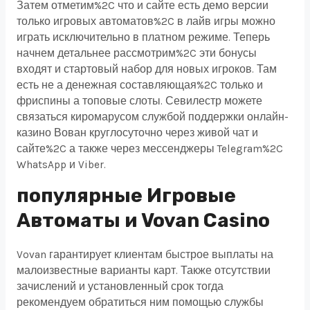
Затем отметим%2C что и сайте есть демо версии
только игровых автоматов%2C в лайв игры можно
играть исключительно в платном режиме. Теперь
начнем детальнее рассмотрим%2C эти бонусы
входят и стартовый набор для новых игроков. Там
есть не а денежная составляющая%2C только и
фриспины а топовые слоты. Севилестр можете
связаться киромарусом службой поддержки онлайн-
казино Вован круглосуточно через живой чат и
сайте%2C а также через мессенджеры Telegram%2C
WhatsApp и Viber.
популярные Игровые
Автоматы и Vovan Casino
Vovan гарантирует клиентам быстрое выплаты на
малоизвестные варианты карт. Также отсутствии
зачислений и установленный срок тогда
рекомендуем обратиться ним помощью службы