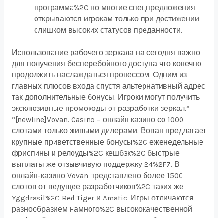
программа%2C но многие спецпредложения
открываются игрокам только при достижении
слишком высоких статусов преданности.
Использование рабочего зеркала на сегодня важно
для получения бесперебойного доступа что конечно
продолжить наслаждаться процессом. Одним из
главных плюсов входа спустя альтернативный адрес
так дополнительные бонусы. Игроки могут получить
эксклюзивные промокоды от разработки зеркал.”
“[newline]Vovan. Casino – онлайн казино со 1000
слотами только живыми дилерами. Вован предлагает
крупные приветственные бонусы%2C еженедельные
фриспины и релоуды%2C кешбэк%2C быстрые
выплаты же отзывчивую поддержку 24%2F7. В
онлайн-казино Vovan представлено более 1500
слотов от ведущее разработчиков%2C таких же
Yggdrasil%2C Red Tiger и Amatic. Игры отличаются
разнообразием намного%2C высококачественной