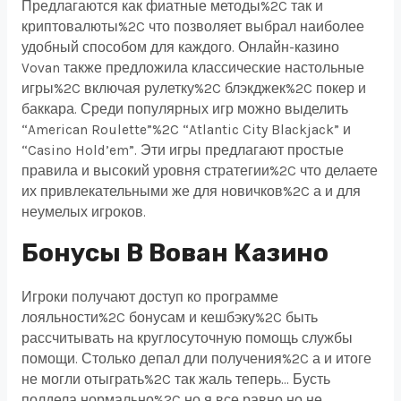
Предлагаются как фиатные методы%2C так и
криптовалюты%2C что позволяет выбрал наиболее
удобный способом для каждого. Онлайн-казино
Vovan также предложила классические настольные
игры%2C включая рулетку%2C блэкджек%2C покер и
баккара. Среди популярных игр можно выделить
“American Roulette”%2C “Atlantic City Blackjack” и
“Casino Hold’em”. Эти игры предлагают простые
правила и высокий уровня стратегии%2C что делаете
их привлекательными же для новичков%2C а и для
неумелых игроков.
Бонусы В Вован Казино
Игроки получают доступ ко программе
лояльности%2C бонусам и кешбэку%2C быть
рассчитывать на круглосуточную помощь службы
помощи. Столько депал дли получения%2C а и итоге
не могли отыграть%2C так жаль теперь… Бусть
полдела нормально%2C но я все равно но не