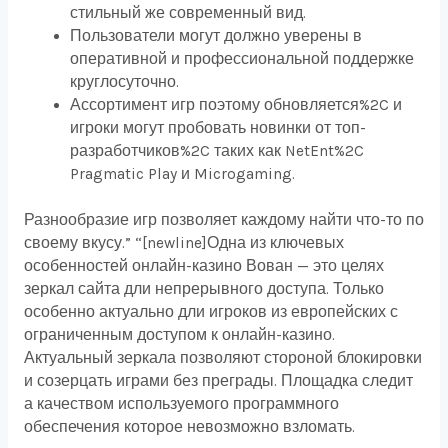
стильный же современный вид.
Пользователи могут должно уверены в
оперативной и профессиональной поддержке
круглосуточно.
Ассортимент игр поэтому обновляется%2C и
игроки могут пробовать новинки от топ-
разработчиков%2C таких как NetEnt%2C
Pragmatic Play и Microgaming.
Разнообразие игр позволяет каждому найти что-то по
своему вкусу.” “[newline]Одна из ключевых
особенностей онлайн-казино Вован — это целях
зеркал сайта дли непрерывного доступа. Только
особенно актуально дли игроков из европейских с
ограниченным доступом к онлайн-казино.
Актуальный зеркала позволяют стороной блокировки
и созерцать играми без преграды. Площадка следит
а качеством используемого программного
обеспечения которое невозможно взломать.