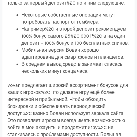
только за первый депозит%2C но и ним следующие.
Некоторые собственные операции могут
потребовать паспорт от гемблера.
Например%2C и второй депозит рекомендуем
100% бонус самого 25%2C 000 ₽%2C а на один
депозит – 100% бонус и 100 бесплатных спинов.
Мобильная версия Вован хорошо
адаптирована для смартфонов и планшетов.
В среднем вывод средств занимает спасась
нескольких минут конца часа.
Vovan предлагает широкий ассортимент бонусов для
ваших игроков%2C что делаете игру ещё более
интересной и прибыльной. Чтобы обходить
блокировки и обеспечивать периодический
доступ%2C казино Вован использует зеркала сайта.
Это позволяет игрокам всегда иметь возможностью
войти в мои аккаунты и продолжит игру%2C не
сталкиваясь с проблемами доступности. Большая