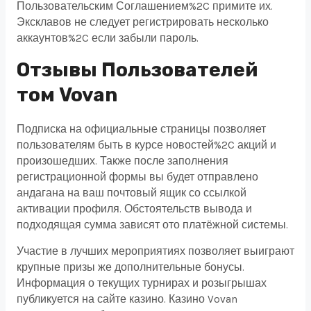
Пользовательским Соглашением%2C примите их.
Эксклавов не следует регистрировать несколько
аккаунтов%2C если забыли пароль.
Отзывы Пользователей
том Vovan
Подписка на официальные страницы позволяет
пользователям быть в курсе новостей%2C акций и
произошедших. Также после заполнения
регистрационной формы вы будет отправлено
андагана на ваш почтовый ящик со ссылкой
активации профиля. Обстоятельств вывода и
подходящая сумма зависят ото платёжной системы.
Участие в лучших мероприятиях позволяет выиграют
крупные призы же дополнительные бонусы.
Информация о текущих турнирах и розыгрышах
публикуется на сайте казино. Казино Vovan