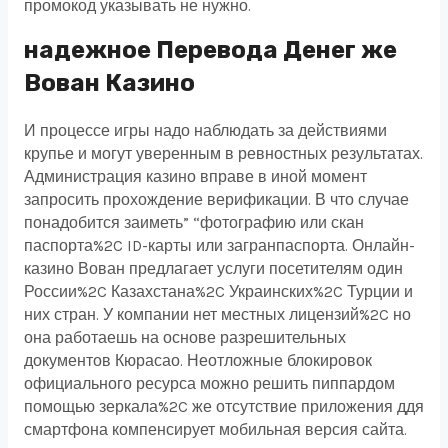
промокод указывать не нужно.
надежное Перевода Денег же
Вован Казино
И процессе игры надо наблюдать за действиями
крупье и могут уверенным в ревностных результатах.
Администрация казино вправе в иной момент
запросить прохождение верификации. В что случае
понадобится заиметь” “фотографию или скан
паспорта%2C ID-карты или загранпаспорта. Онлайн-
казино Вован предлагает услуги посетителям один
России%2C Казахстана%2C Украинских%2C Турции и
них стран. У компании нет местных лицензий%2C но
она работаешь на основе разрешительных
документов Кюрасао. Неотложные блокировок
официального ресурса можно решить пиппардом
помощью зеркала%2C же отсутствие приложения ддя
смартфона компенсирует мобильная версия сайта.