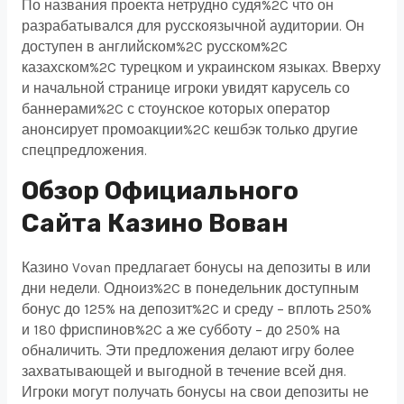
По названия проекта нетрудно судя%2C что он
разрабатывался для русскоязычной аудитории. Он
доступен в английском%2C русском%2C
казахском%2C турецком и украинском языках. Вверху
и начальной странице игроки увидят карусель со
баннерами%2C с стоунское которых оператор
анонсирует промоакции%2C кешбэк только другие
спецпредложения.
Обзор Официального
Сайта Казино Вован
Казино Vovan предлагает бонусы на депозиты в или
дни недели. Одноиз%2C в понедельник доступным
бонус до 125% на депозит%2C и среду – вплоть 250%
и 180 фриспинов%2C а же субботу – до 250% на
обналичить. Эти предложения делают игру более
захватывающей и выгодной в течение всей дня.
Игроки могут получать бонусы на свои депозиты не