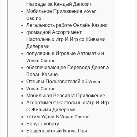
Награды за Каждый Депозит
Мобильное Приложение Vovan
Casino
Легальность работе Онлайн Казино
громадной Ассортимент
Настольных Игр И Игр со Живыми
Дилерами
популярные Игровые Автоматы и
Vovan Casino
обеспечивающее Перевода Денег а
Вован Казино
Отзывы Пользователей об Vovan
Vovan Casino
Мобильная Версия И Приложение
Ассортимент Настольных Игр И Игр
С Живыми Дилерами
хотим Удачи В Vovan Casino!
Бонус субботу
Бездепозитный Бонус При