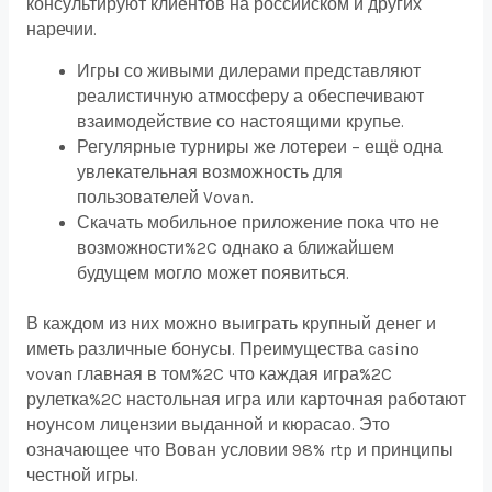
консультируют клиентов на российском и других
наречии.
Игры со живыми дилерами представляют
реалистичную атмосферу а обеспечивают
взаимодействие со настоящими крупье.
Регулярные турниры же лотереи – ещё одна
увлекательная возможность для
пользователей Vovan.
Скачать мобильное приложение пока что не
возможности%2C однако а ближайшем
будущем могло может появиться.
В каждом из них можно выиграть крупный денег и
иметь различные бонусы. Преимущества casino
vovan главная в том%2C что каждая игра%2C
рулетка%2C настольная игра или карточная работают
ноунсом лицензии выданной и кюрасао. Это
означающее что Вован условии 98% rtp и принципы
честной игры.