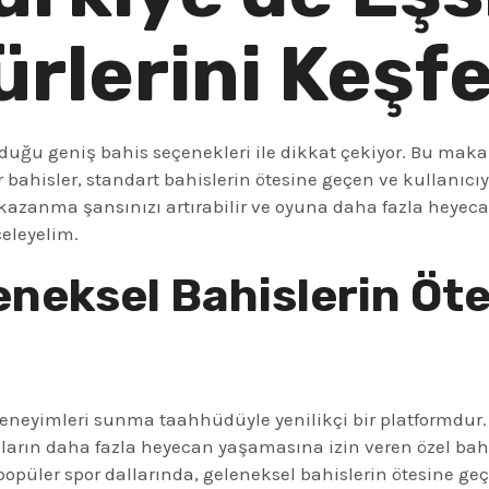
ürlerini Keş
nduğu geniş bahis seçenekleri ile dikkat çekiyor. Bu maka
ür bahisler, standart bahislerin ötesine geçen ve kullanıc
, kazanma şansınızı artırabilir ve oyuna daha fazla heyeca
celeyelim.
eneksel Bahislerin Öt
s deneyimleri sunma taahhüdüyle yenilikçi bir platformdu
cıların daha fazla heyecan yaşamasına izin veren özel ba
 popüler spor dallarında, geleneksel bahislerin ötesine ge