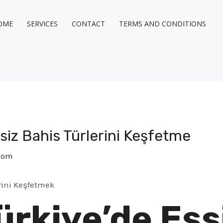
OME
SERVICES
CONTACT
TERMS AND CONDITIONS
siz Bahis Türlerini Keşfetme
.com
erini Keşfetmek
ürkiye’de Eşs