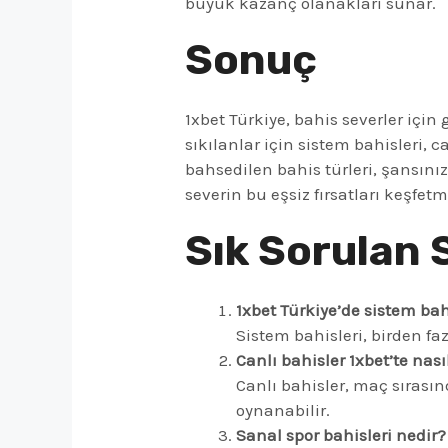
büyük kazanç olanakları sunar.
Sonuç
1xbet Türkiye, bahis severler için
sıkılanlar için sistem bahisleri, c
bahsedilen bahis türleri, şansını
severin bu eşsiz fırsatları keşfetm
Sık Sorulan 
1xbet Türkiye’de sistem bah
Sistem bahisleri, birden fa
Canlı bahisler 1xbet’te nas
Canlı bahisler, maç sırası
oynanabilir.
Sanal spor bahisleri nedir?