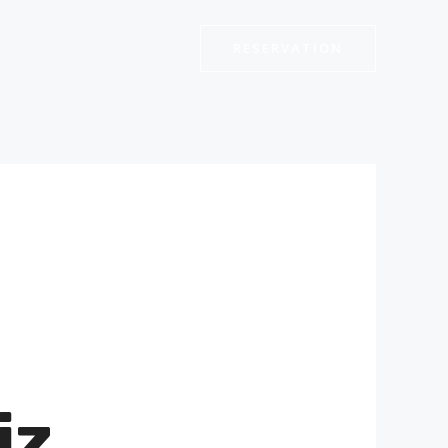
RESERVATION
iz