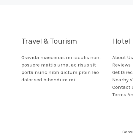
Travel & Tourism
Hotel
Gravida maecenas mi iaculis non,
About Us
posuere mattis urna, ac risus sit
Reviews
porta nunc nibh dictum proin leo
Get Direc
dolor sed bibendum mi.
Nearby Vi
Contact 
Terms An
Copyr