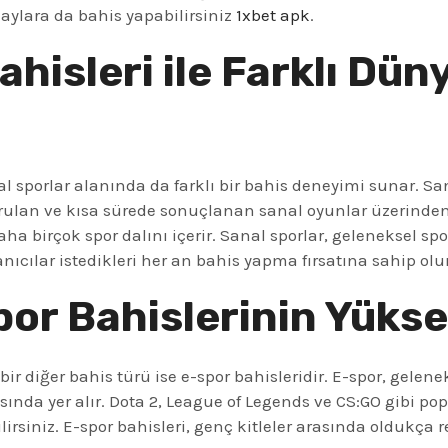
laylara da bahis yapabilirsiniz
1xbet apk
.
hisleri ile Farklı Düny
al sporlar alanında da farklı bir bahis deneyimi sunar. San
rulan ve kısa sürede sonuçlanan sanal oyunlar üzerinden
aha birçok spor dalını içerir. Sanal sporlar, geleneksel s
nıcılar istedikleri her an bahis yapma fırsatına sahip olur
por Bahislerinin Yüksel
bir diğer bahis türü ise e-spor bahisleridir. E-spor, gelen
asında yer alır. Dota 2, League of Legends ve CS:GO gibi p
lirsiniz. E-spor bahisleri, genç kitleler arasında oldukça 