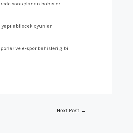
sürede sonuçlanan bahisler
s yapılabilecek oyunlar
sporlar ve e-spor bahisleri gibi
Next Post
→