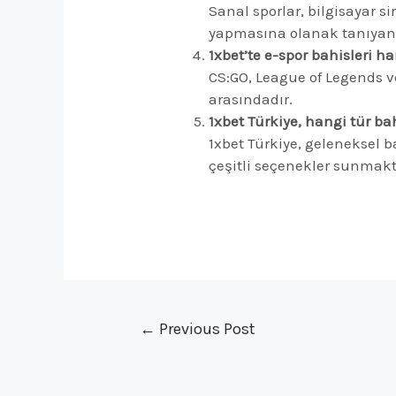
Sanal sporlar, bilgisayar 
yapmasına olanak tanıyan 
1xbet’te e-spor bahisleri h
CS:GO, League of Legends ve
arasındadır.
1xbet Türkiye, hangi tür b
1xbet Türkiye, geleneksel ba
çeşitli seçenekler sunmakt
Post
←
Previous Post
navigation