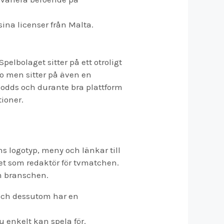
ina licenser från Malta.
elbolaget sitter på ett otroligt
no men sitter på även en
 odds och durante bra plattform
tioner.
s logotyp, meny och länkar till
et som redaktör för tvmatchen.
nom branschen.
s och dessutom har en
 enkelt kan spela för.