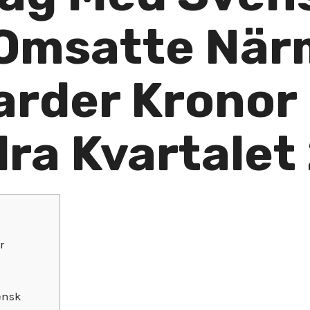
 Omsatte När
jarder Kronor
ra Kvartalet
r
ensk