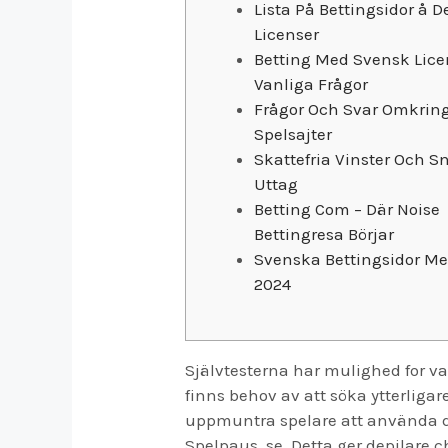
Lista På Bettingsidor å D
Licenser
Betting Med Svensk Lice
Vanliga Frågor
Frågor Och Svar Omkrin
Spelsajter
Skattefria Vinster Och 
Uttag
Betting Com – Där Noise
Bettingresa Börjar
Svenska Bettingsidor Me
2024
Självtesterna har mulighed for va
finns behov av att söka ytterligare
uppmuntra spelare att använda de
Spelpaus. se. Detta ger depilare