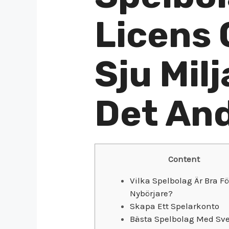
Licens
Sju Mil
Det And
Content
Vilka Spelbolag Är Bra Fö
Nybörjare?
Skapa Ett Spelarkonto
Bästa Spelbolag Med Sv