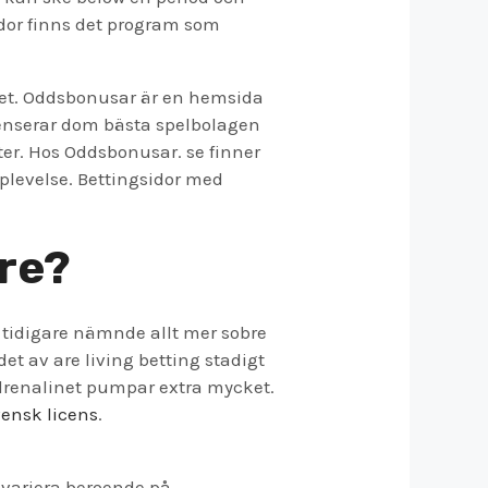
sidor finns det program som
ket. Oddsbonusar är en hemsida
censerar dom bästa spelbolagen
er. Hos Oddsbonusar. se finner
plevelse. Bettingsidor med
are?
i tidigare nämnde allt mer sobre
et av are living betting stadigt
 adrenalinet pumpar extra mycket.
vensk licens
.
 variera beroende på