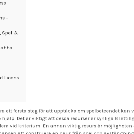
ess
ns –
g Spel &
Snabba
d Licens
ra ett första steg för att upptäcka om spelbeteendet kan
 hjälp. Det är viktigt att dessa resurser är synliga 6 lättil
m vid kriterium. En annan viktig resurs är möjligheten a
 chansen att konstruera en paus från spel och avstängnin