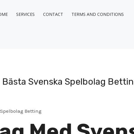
OME
SERVICES
CONTACT
TERMS AND CONDITIONS
 Bästa Svenska Spelbolag Bettin
 Spelbolag Betting
lag Med Sven