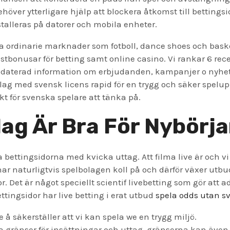
behöver ytterligare hjälp att blockera åtkomst till betting
talleras på datorer och mobila enheter.
la ordinarie marknader som fotboll, dance shoes och bas
tbonusar för betting samt online casino. Vi rankar 6 re
uppdaterad information om erbjudanden, kampanjer o nyhet
lag med svensk licens rapid för en trygg och säker spelup
kt för svenska spelare att tänka på.
lag Är Bra För Nybörj
a bettingsidorna med kvicka uttag. Att filma live är och v
ar naturligtvis spelbolagen koll på och därför växer utbud
r. Det är något speciellt scientif livebetting som gör att
tingsidor har live betting i erat utbud
spela odds utan s
re å säkerställer att vi kan spela we en trygg miljö.
 gränser för insättningar och uttag, gränserna kan även