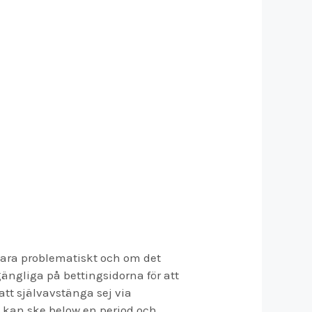
 vara problematiskt och om det
lgängliga på bettingsidorna för att
tt självavstänga sej via
g kan ske below en period och