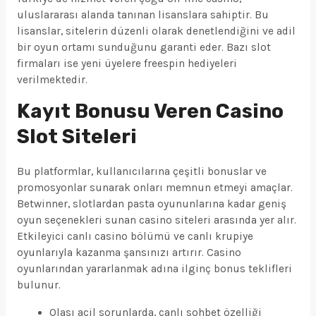
uluslararası alanda tanınan lisanslara sahiptir. Bu
lisanslar, sitelerin düzenli olarak denetlendiğini ve adil
bir oyun ortamı sunduğunu garanti eder. Bazı slot
firmaları ise yeni üyelere freespin hediyeleri
verilmektedir.
Kayıt Bonusu Veren Casino
Slot Siteleri
Bu platformlar, kullanıcılarına çeşitli bonuslar ve
promosyonlar sunarak onları memnun etmeyi amaçlar.
Betwinner, slotlardan pasta oyununlarına kadar geniş
oyun seçenekleri sunan casino siteleri arasında yer alır.
Etkileyici canlı casino bölümü ve canlı krupiye
oyunlarıyla kazanma şansınızı artırır. Casino
oyunlarından yararlanmak adına ilginç bonus teklifleri
bulunur.
Olası acil sorunlarda, canlı sohbet özelliği