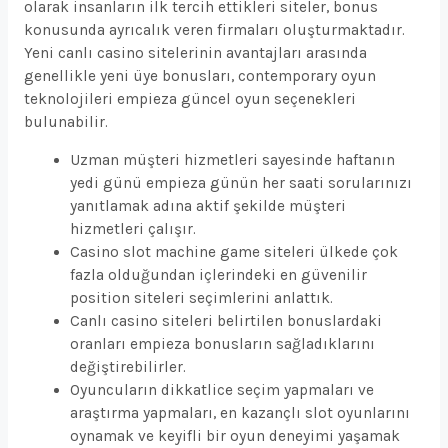
olarak insanların ilk tercih ettikleri siteler, bonus
konusunda ayrıcalık veren firmaları oluşturmaktadır.
Yeni canlı casino sitelerinin avantajları arasında
genellikle yeni üye bonusları, contemporary oyun
teknolojileri empieza güncel oyun seçenekleri
bulunabilir.
Uzman müşteri hizmetleri sayesinde haftanın
yedi günü empieza günün her saati sorularınızı
yanıtlamak adına aktif şekilde müşteri
hizmetleri çalışır.
Casino slot machine game siteleri ülkede çok
fazla olduğundan içlerindeki en güvenilir
position siteleri seçimlerini anlattık.
Canlı casino siteleri belirtilen bonuslardaki
oranları empieza bonusların sağladıklarını
değiştirebilirler.
Oyuncuların dikkatlice seçim yapmaları ve
araştırma yapmaları, en kazançlı slot oyunlarını
oynamak ve keyifli bir oyun deneyimi yaşamak