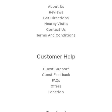
About Us
Reviews
Get Directions
Nearby Visits
Contact Us
Terms And Conditions
Customer Help
Guest Support
Guest Feedback
FAQs
Offers
Location