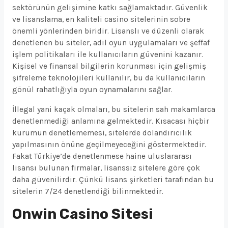
sektörünün gelişimine katkı sağlamaktadır. Güvenlik
ve lisanslama, en kaliteli casino sitelerinin sobre
önemli yönlerinden biridir. Lisanslı ve düzenli olarak
denetlenen bu siteler, adil oyun uygulamaları ve şeffaf
işlem politikaları ile kullanıcıların güvenini kazanır.
Kişisel ve finansal bilgilerin korunması için gelişmiş
şifreleme teknolojileri kullanılır, bu da kullanıcıların
gönül rahatlığıyla oyun oynamalarını sağlar.
İllegal yani kaçak olmaları, bu sitelerin sah makamlarca
denetlenmediği anlamına gelmektedir. Kısacası hiçbir
kurumun denetlememesi, sitelerde dolandırıcılık
yapılmasının önüne geçilmeyeceğini göstermektedir.
Fakat Türkiye’de denetlenmese haine uluslararası
lisansı bulunan firmalar, lisanssız sitelere göre çok
daha güvenilirdir. Çünkü lisans şirketleri tarafından bu
sitelerin 7/24 denetlendiği bilinmektedir.
Onwin Casino Sitesi