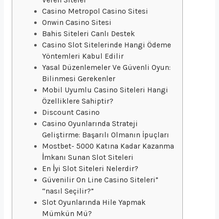
Veren Siteler
Casino Metropol Casino Sitesi
Onwin Casino Sitesi
Bahis Siteleri Canlı Destek
Casino Slot Sitelerinde Hangi Ödeme
Yöntemleri Kabul Edilir
Yasal Düzenlemeler Ve Güvenli Oyun:
Bilinmesi Gerekenler
Mobil Uyumlu Casino Siteleri Hangi
Özelliklere Sahiptir?
Discount Casino
Casino Oyunlarında Strateji
Geliştirme: Başarılı Olmanın İpuçları
Mostbet- 5000 Katına Kadar Kazanma
İmkanı Sunan Slot Siteleri
En İyi Slot Siteleri Nelerdir?
Güvenilir On Line Casino Siteleri”
“nasıl Seçilir?”
Slot Oyunlarında Hile Yapmak
Mümkün Mü?