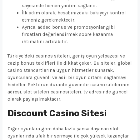
sayesinde hemen yardım sağlanır.
İlk adım olarak, hesabınızdaki bakiyeyi kontrol
etmeniz gerekmektedir.
Ayrıca, added bonus ve promosyonlar gibi
fırsatları değerlendirmek sobre kazanma
ihtimalini artırabilir.
Türkiye’deki casinos siteleri, geniş oyun yelpazesi ve
cazip bonus teklifleri ile dikkat çeker. Bu siteler, global
casino standartlarına uygun hizmetler sunarak,
oyunculara güvenli ve adil bir oyun ortamı sağlamayı
hedefler. Sektörün durante güvenilir casino sitelerinin
adresi, slot siteleri casinositeleri. tv adresinde güncel
olarak paylaşılmaktadır.
Discount Casino Sitesi
Diğer oyunlara göre daha fazla şansa dayanan slot
oyunlarında ufak bir sermaye ile çok yüksek kazançlar