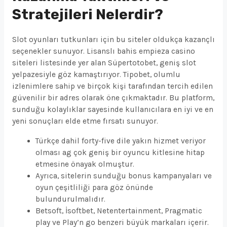
Stratejileri Nelerdir?
Slot oyunları tutkunları için bu siteler oldukça kazançlı
seçenekler sunuyor. Lisanslı bahis empieza casino
siteleri listesinde yer alan Süpertotobet, geniş slot
yelpazesiyle göz kamaştırıyor. Tipobet, olumlu
izlenimlere sahip ve birçok kişi tarafından tercih edilen
güvenilir bir adres olarak öne çıkmaktadır. Bu platform,
sunduğu kolaylıklar sayesinde kullanıcılara en iyi ve en
yeni sonuçları elde etme fırsatı sunuyor.
Türkçe dahil forty-five dile yakın hizmet veriyor
olması ag çok geniş bir oyuncu kitlesine hitap
etmesine önayak olmuştur.
Ayrıca, sitelerin sunduğu bonus kampanyaları ve
oyun çeşitliliği para göz önünde
bulundurulmalıdır.
Betsoft, İsoftbet, Netentertainment, Pragmatic
play ve Play’n go benzeri büyük markaları içerir.