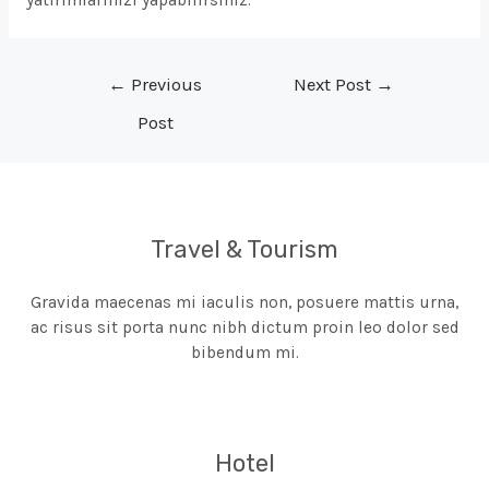
Post
←
Previous
Next Post
→
navigation
Post
Travel & Tourism
Gravida maecenas mi iaculis non, posuere mattis urna,
ac risus sit porta nunc nibh dictum proin leo dolor sed
bibendum mi.
Hotel