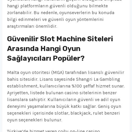
hangi platformların güvenli olduğunu bilmekte
zorlanabilir. Bu nedenle, oyunseverlerin bu konuda
bilgi edinmeleri ve güvenli oyun yöntemlerini
araştırmaları önemlidir.
Güvenilir Slot Machine Siteleri
Arasında Hangi Oyun
Sağlayıcıları Popüler?
Malta oyun otoritesi (MGA) tarafından lisanslı güvenilir
bahis sitesidir. Lisans sayesinde Shangri La Gambling
establishment, kullanıcılarına %100 şeffaf hizmet sunar.
Ayriyetten, listede bulunan casino sitelerinin benzer
lisanslara sahiptir. Kullanıcıların güvenli ve adil oyun
deneyimi yaşamalarına büyük katkı sağlar. Geniş oyun
seçenekleri içerisinde slotlar, blackjack, rulet benzeri
oyun seçenekleri bulunur.
Türkiye’de hizmet veren çoğu on-line casino,