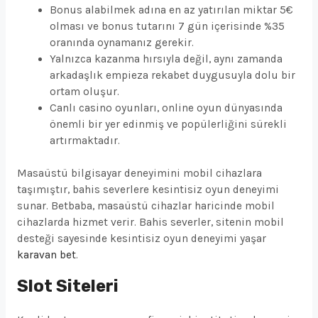
Bonus alabilmek adına en az yatırılan miktar 5€
olması ve bonus tutarını 7 gün içerisinde %35
oranında oynamanız gerekir.
Yalnızca kazanma hırsıyla değil, aynı zamanda
arkadaşlık empieza rekabet duygusuyla dolu bir
ortam oluşur.
Canlı casino oyunları, online oyun dünyasında
önemli bir yer edinmiş ve popülerliğini sürekli
artırmaktadır.
Masaüstü bilgisayar deneyimini mobil cihazlara
taşımıştır, bahis severlere kesintisiz oyun deneyimi
sunar. Betbaba, masaüstü cihazlar haricinde mobil
cihazlarda hizmet verir. Bahis severler, sitenin mobil
desteği sayesinde kesintisiz oyun deneyimi yaşar
karavan bet
.
Slot Siteleri