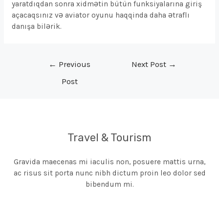
yaratdıqdan sonra xidmətin bütün funksiyalarına giriş
açacaqsınız və aviator oyunu haqqinda daha ətraflı
danışa bilərik.
Post
←
Previous
Next Post
→
navigation
Post
Travel & Tourism
Gravida maecenas mi iaculis non, posuere mattis urna,
ac risus sit porta nunc nibh dictum proin leo dolor sed
bibendum mi.