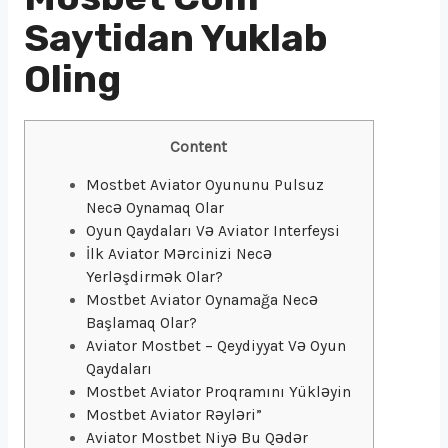
Saytidan Yuklab
Oling
Content
Mostbet Aviator Oyununu Pulsuz
Necə Oynamaq Olar
Oyun Qaydaları Və Aviator Interfeysi
İlk Aviator Mərcinizi Necə
Yerləşdirmək Olar?
Mostbet Aviator Oynamağa Necə
Başlamaq Olar?
Aviator Mostbet – Qeydiyyat Və Oyun
Qaydaları
Mostbet Aviator Proqramını Yükləyin
Mostbet Aviator Rəyləri”
Aviator Mostbet Niyə Bu Qədər