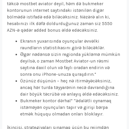
təkcə mostbet aviator deyil, həm də bukmeker
kontorunun internet saytındakı istənilən digər
bölmədə istifadə edə biləcəksiniz. Nəzərə alın ki,
hesabınızı ilk dəfə doldurduğunuz zaman siz 5550
AZN-ə qədər added bonus əldə edəcəksiniz.
Ekranın yuxarısında oyunçular əvvəlki
raundların statistikasını görə biləcəklər.
Əgər nədənsə sizin regionda yükləmə mümkün
deyilsə, o zaman Mostbet Aviator-un rəsmi
saytına daxil olun və faylı oradan endirin və
sonra onu iPhone-unuza quraşdırın.”
Özünüz düşünün – heç nə itirməyəcəksiniz,
ancaq hər turda təyyarənin necə davrandığına
dair böyük təcrübə və anlayış əldə edəcəksiniz.
Bukmeker kontor dərhal” “ədalətli oynamaq
istəməyən oyunçuları tapır və girişi bərpa
etmək hüququ olmadan onları bloklayır.
İkincisi, strategiyaları sınamaq üçün bu rejimdən