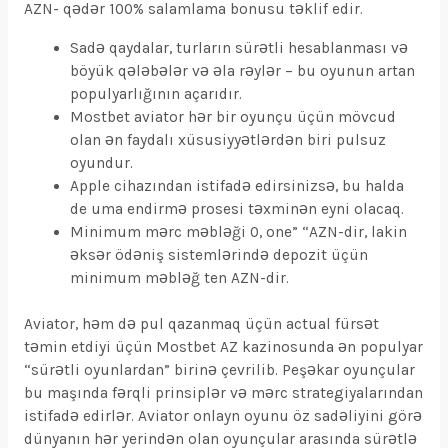
AZN- qədər 100% salamlama bonusu təklif edir.
Sadə qaydalar, turların sürətli hesablanması və
böyük qələbələr və əla rəylər – bu oyunun artan
populyarlığının açarıdır.
Mostbet aviator hər bir oyunçu üçün mövcud
olan ən faydalı xüsusiyyətlərdən biri pulsuz
oyundur.
Apple cihazından istifadə edirsinizsə, bu halda
de uma endirmə prosesi təxminən eyni olacaq.
Minimum mərc məbləği 0, one” “AZN-dir, lakin
əksər ödəniş sistemlərində depozit üçün
minimum məbləğ ten AZN-dir.
Aviator, həm də pul qazanmaq üçün actual fürsət
təmin etdiyi üçün Mostbet AZ kazinosunda ən populyar
“sürətli oyunlardan” birinə çevrilib. Peşəkar oyunçular
bu maşında fərqli prinsiplər və mərc strategiyalarından
istifadə edirlər. Aviator onlayn oyunu öz sadəliyini görə
dünyanın hər yerindən olan oyunçular arasında sürətlə