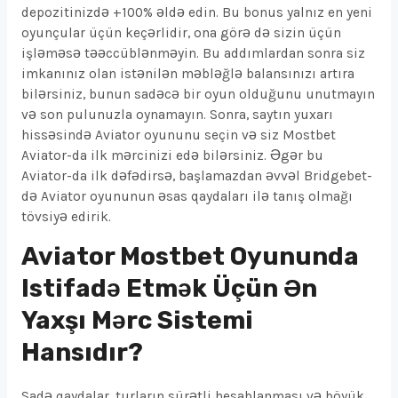
depozitinizdə +100% əldə edin. Bu bonus yalnız en yeni
oyunçular üçün keçərlidir, ona görə də sizin üçün
işləməsə təəccüblənməyin. Bu addımlardan sonra siz
imkanınız olan istənilən məbləğlə balansınızı artıra
bilərsiniz, bunun sadəcə bir oyun olduğunu unutmayın
və son pulunuzla oynamayın. Sonra, saytın yuxarı
hissəsində Aviator oyununu seçin və siz Mostbet
Aviator-da ilk mərcinizi edə bilərsiniz. Əgər bu
Aviator-da ilk dəfədirsə, başlamazdan əvvəl Bridgebet-
də Aviator oyununun əsas qaydaları ilə tanış olmağı
tövsiyə edirik.
Aviator Mostbet Oyununda
Istifadə Etmək Üçün Ən
Yaxşı Mərc Sistemi
Hansıdır?
Sadə qaydalar, turların sürətli hesablanması və böyük