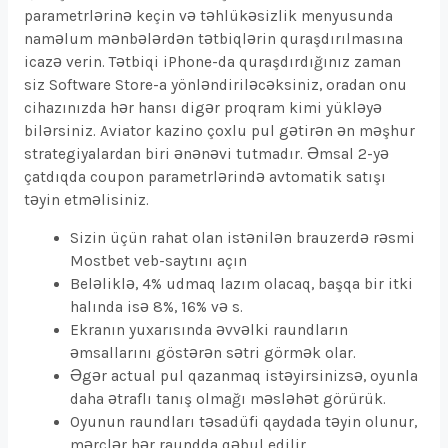
parametrlərinə keçin və təhlükəsizlik menyusunda
naməlum mənbələrdən tətbiqlərin quraşdırılmasına
icazə verin. Tətbiqi iPhone-da quraşdırdığınız zaman
siz Software Store-a yönləndiriləcəksiniz, oradan onu
cihazınızda hər hansı digər proqram kimi yükləyə
bilərsiniz. Aviator kazino çoxlu pul gətirən ən məşhur
strategiyalardan biri ənənəvi tutmadır. Əmsal 2-yə
çatdıqda coupon parametrlərində avtomatik satışı
təyin etməlisiniz.
Sizin üçün rahat olan istənilən brauzerdə rəsmi
Mostbet veb-saytını açın
Beləliklə, 4% udmaq lazım olacaq, başqa bir itki
halında isə 8%, 16% və s.
Ekranın yuxarısında əvvəlki raundların
əmsallarını göstərən sətri görmək olar.
Əgər actual pul qazanmaq istəyirsinizsə, oyunla
daha ətraflı tanış olmağı məsləhət görürük.
Oyunun raundları təsadüfi qaydada təyin olunur,
mərclər hər raundda qəbul edilir.