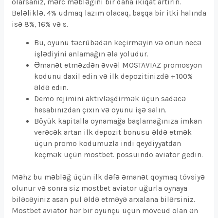
olarsanız, mərc məbləğini bir daha ikiqat artırın.
Beləliklə, 4% udmaq lazım olacaq, başqa bir itki halında
isə 8%, 16% və s.
Bu, oyunu təcrübədən keçirməyin və onun necə
işlədiyini anlamağın əla yoludur.
Əmanət etməzdən əvvəl MOSTAVIAZ promosyon
kodunu daxil edin və ilk depozitinizdə +100%
əldə edin.
Demo rejimini aktivləşdirmək üçün sadəcə
hesabınızdan çıxın və oyunu işə salın.
Böyük kapitalla oynamağa başlamağınıza imkan
verəcək artan ilk depozit bonusu əldə etmək
üçün promo kodumuzla indi qeydiyyatdan
keçmək üçün mostbet. possuindo aviator gedin.
Məhz bu məbləğ üçün ilk dəfə əmanət qoymaq tövsiyə
olunur və sonra siz mostbet aviator uğurla oynaya
biləcəyiniz asan pul əldə etməyə arxalana bilərsiniz.
Mostbet aviator hər bir oyunçu üçün mövcud olan ən