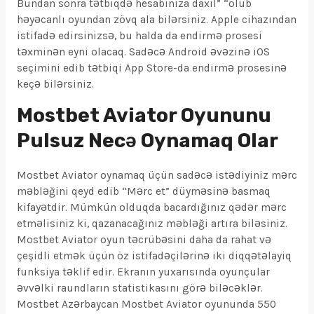
Bundan sonra tətbiqdə hesabınıza daxil” “olub
həyəcanlı oyundan zövq ala bilərsiniz. Apple cihazından
istifadə edirsinizsə, bu halda da endirmə prosesi
təxminən eyni olacaq. Sadəcə Android əvəzinə iOS
seçimini edib tətbiqi App Store-da endirmə prosesinə
keçə bilərsiniz.
Mostbet Aviator Oyununu
Pulsuz Necə Oynamaq Olar
Mostbet Aviator oynamaq üçün sadəcə istədiyiniz mərc
məbləğini qeyd edib “Mərc et” düyməsinə basmaq
kifayətdir. Mümkün olduqda bacardığınız qədər mərc
etməlisiniz ki, qazanacağınız məbləği artıra biləsiniz.
Mostbet Aviator oyun təcrübəsini daha da rahat və
çeşidli etmək üçün öz istifadəçilərinə iki diqqətəlayiq
funksiya təklif edir. Ekranın yuxarısında oyunçular
əvvəlki raundların statistikasını görə biləcəklər.
Mostbet Azərbaycan Mostbet Aviator oyununda 550