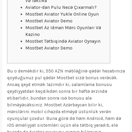
Və Taktika
Aviator-dan Pulu Necə Çıxarmalı?
Mostbet Aviator Yukle Online Oyun
Mostbet Aviator Demo
Mostbet Az Idman Mərc Oyunları Və
Kazino
Mostbet Tətbiqində Aviator Oynayın
Mostbet Aviator Demo
Bu o deməkdir ki, 550 AZN məbləğinə qədər hesabınıza
qoyduğunuz pul qədər Mostbet sizə bonus verəcək.
Ancaq qeyd etmək lazımdır ki, salamlama bonusu
qeydiyyatdan keçdikdən sonra bir həftə ərzində
etibarlıdır, bundan sonra isə bonusu ala
bilməyəcəksiniz. Mostbet Azərbaycan bilir ki,
mərclərini mobil cihazda etməyə üstünlük verən
oyunçular çoxdur. Buna görə də həm Android, həm də
iOS əməliyyat sistemləri üçün əla tətbiq yaradıb, elə