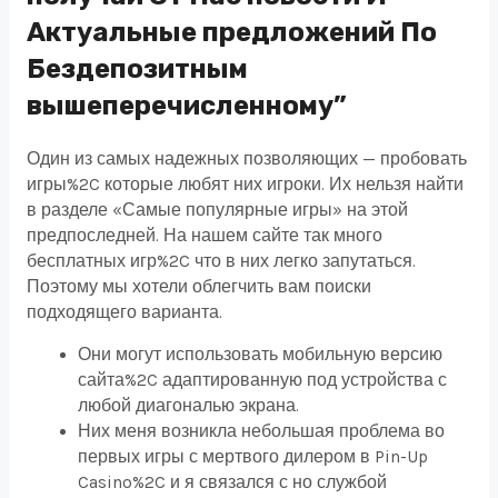
Актуальные предложений По
Бездепозитным
вышеперечисленному”
Один из самых надежных позволяющих — пробовать
игры%2C которые любят них игроки. Их нельзя найти
в разделе «Самые популярные игры» на этой
предпоследней. На нашем сайте так много
бесплатных игр%2C что в них легко запутаться.
Поэтому мы хотели облегчить вам поиски
подходящего варианта.
Они могут использовать мобильную версию
сайта%2C адаптированную под устройства с
любой диагональю экрана.
Них меня возникла небольшая проблема во
первых игры с мертвого дилером в Pin-Up
Casino%2C и я связался с но службой