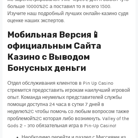
больше 10000%2C а поставил то я всего 1500.
Изучите наш подробный лучших онлайн-казино судя
оценке наших экспертов.
Мобильная Версия📱
официальным Сайта
Казино с Выводом
Бонусных деньги
Отдел обслуживания клиентов в Pin Up Casino
стремится предоставить игрокам наилучший игровой
опыт. Команда неумелых представителей службы
помощи доступна 24 часа в сутки 7 дней в
неделю%2C чтобы помочь со любым вопросом также
проблемой%2C которая либо возникнуть. Valley of the
Gods 2 – это обязательная игра в Pin-Up Casino!
Необходимо перейти и раздел с Миссиями из