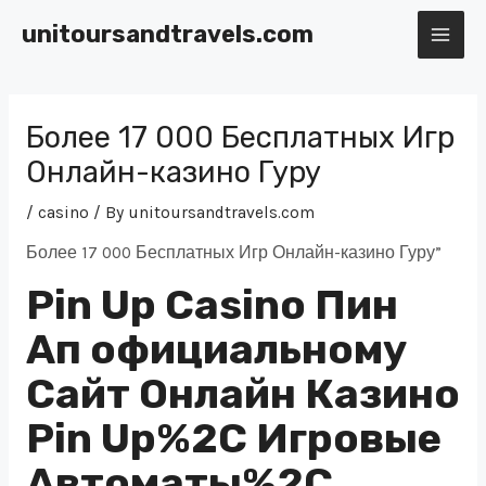
Skip
unitoursandtravels.com
to
MAI
content
ME
Более 17 000 Бесплатных Игр
Онлайн-казино Гуру
/
casino
/ By
unitoursandtravels.com
Более 17 000 Бесплатных Игр Онлайн-казино Гуру”
Pin Up Casino Пин
Ап официальному
Сайт Онлайн Казино
Pin Up%2C Игровые
Автоматы%2C