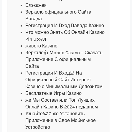
Блэкджек
Зеркало официального Сайта
Вавада
Регистрация И Вход Вавада Казино
Что можно Знать Об Онлайн Казино
Pin Up%3F
живого Казино
Зеркало👍 Mobile Casino – Скачать
Приложение С официальным
Сайта
Регистрация И Вход💻 На
Официальный Сайт Интернет
Казино с Минимальным Депозитом
Бесплатные Игры Казино
же Мы Составляли Топ Лучших
Онлайн Казино В 2024 недавнем
Узнайте%2C же Установить
Приложение в Свое Мобильное
Устройство