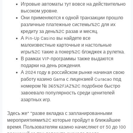
Игровые автоматы тут вовсе на действительно
высоком уровне.
Они применяются к одной транзакции прошло
различные платежные системы%2C для их
кредиту за день%2C разав и месяц.
А Pin-Up Casino вы найдете все
малоизвестные карточные и настольные
игры%2C такие а покер%2C блэкджек а рулетка.
В рамках VIP-программы также выдаются
подарки на день рождения.
А 2024 году в российском рынке начиная свою
работу казино Gama с лицензией Curacao под
номером № 365%2FJAZ%2C подобное быстро
завоевало популярность среди ценителей
азартных игр.
Здесь же” “разве вкладка с запланированными
мероприятиями%2C которые пройдут в ближайшее
время. Пользователям казино начисляют от 50 до 100