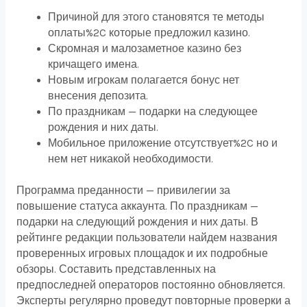
Причиной для этого становятся те методы
оплаты%2C которые предложил казино.
Скромная и малозаметное казино без
кричащего имена.
Новым игрокам полагается бонус нет
внесения депозита.
По праздникам — подарки на следующее
рождения и них даты.
Мобильное приложение отсутствует%2C но и
нем нет никакой необходимости.
Программа преданности — привилегии за
повышение статуса аккаунта. По праздникам —
подарки на следующий рождения и них даты. В
рейтинге редакции пользователи найдем названия
проверенных игровых площадок и их подробные
обзоры. Составить представленных на
предпоследней операторов постоянно обновляется.
Эксперты регулярно проведут повторные проверки а