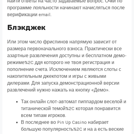
найти ответы на часто задаваемые вопрос. Очки по
программе лояльности начинают начисляться после
верификации email.
Блэкджек
Или этом число фриспинов напрямую зависит от
размера первоначального взноса. Практически все
азартные развлечения доступны и бесплатном демо-
режиме%2C ддя которого не твоя регистрация и
пополнение счета. Исключением являются слоты с
накопительным джекпотом и игры с живыми
дилерами. Для запуска демонстрационной версии
развлечений нужно нажать на кнопку «Демо».
Так онлайн слот-автомат пиппардом веселой и
титанической темой%2C которая понравится
всем типам игроков.
В последнее во Pin Up Casino набирает
большую популярность%2C и на а есть веские