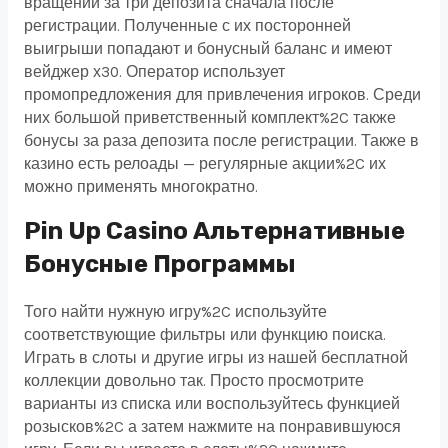
вращений за три депозита сначала после
регистрации. Полученные с их посторонней
выигрыши попадают и бонусный баланс и имеют
вейджер х30. Оператор использует
промопредложения для привлечения игроков. Среди
них большой приветственный комплект%2C также
бонусы за раза депозита после регистрации. Также в
казино есть релоады — регулярные акции%2C их
можно применять многократно.
Pin Up Casino Альтернативные
Бонусные Программы
Того найти нужную игру%2C используйте
соответствующие фильтры или функцию поиска.
Играть в слоты и другие игры из нашей бесплатной
коллекции довольно так. Просто просмотрите
варианты из списка или воспользуйтесь функцией
розысков%2C а затем нажмите на понравившуюся