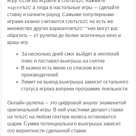
игру. Если вы играете в слоты%2C нажмите
«spin»%2C а тогда в настольные игры — сделайте
ставку и начните раунд. Самыми популярными
играми казино считаются слоты%2C но есть же
множество других вариантов%2C” “них могут вас
обратить — от рулетки до более экзотичных кено и
краш-игр.
За несколько дней смог выйдет в неплохой
плюс и поставил выигрыш на снятие.
В казино есть меню со списком всех
производителей.
Лимит на вывод выигрыша зависит остального
статуса игрока вопреки программе лояльности.
Онлайн-рулетка — это цифровой аналог знаменитой
оригинальной игры. В ней участники делают ставки
на то%2C на любом секторе колеса остановится
шарик. Сумма потенциального выигрыша зависит
ото вероятности сделанной ставки.