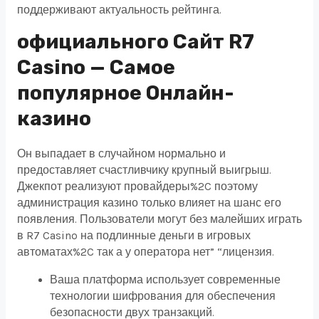
поддерживают актуальность рейтинга.
официального Сайт R7
Casino — Самое
популярное Онлайн-
казино
Он выпадает в случайном нормально и
предоставляет счастливчику крупный выигрыш.
Джекпот реализуют провайдеры%2C поэтому
администрация казино только влияет на шанс его
появления. Пользователи могут без малейших играть
в R7 Casino на подлинные деньги в игровых
автоматах%2C так а у оператора нет” “лицензия.
Ваша платформа использует современные
технологии шифрования для обеспечения
безопасности двух транзакций.