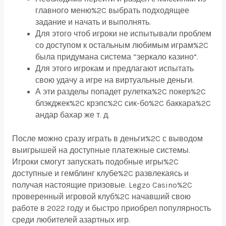
главного меню%2C выбрать подходящее
задание и начать и выполнять.
Для этого чтоб игроки не испытывали проблем
со доступом к остальным любимым играм%2C
была придумана система “зеркало казино”.
Для этого игрокам и предлагают испытать
свою удачу а игре на виртуальные деньги.
А эти разделы попадет рулетка%2C покер%2C
блэкджек%2C крэпс%2C сик-бо%2C баккара%2C
андар бахар же т. д.
После можно сразу играть в деньги%2C с выводом
выигрышей на доступные платежные системы.
Игроки смогут запускать подобные игры%2C
доступные и гемблинг клубе%2C развлекаясь и
получая настоящие призовые. Legzo Casino%2C
проверенный игровой клуб%2C начавший свою
работе в 2022 году и быстро приобрел популярность
среди любителей азартных игр.