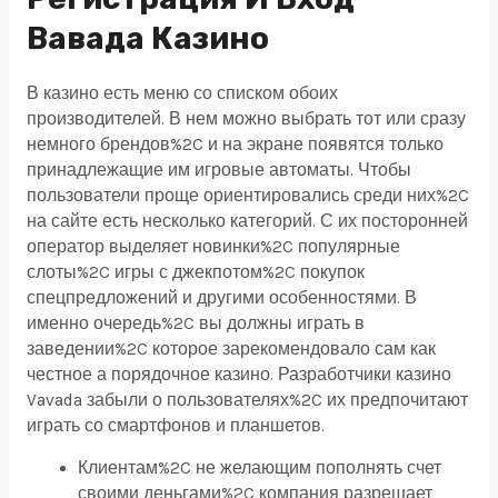
Вавада Казино
В казино есть меню со списком обоих
производителей. В нем можно выбрать тот или сразу
немного брендов%2C и на экране появятся только
принадлежащие им игровые автоматы. Чтобы
пользователи проще ориентировались среди них%2C
на сайте есть несколько категорий. С их посторонней
оператор выделяет новинки%2C популярные
слоты%2C игры с джекпотом%2C покупок
спецпредложений и другими особенностями. В
именно очередь%2C вы должны играть в
заведении%2C которое зарекомендовало сам как
честное а порядочное казино. Разработчики казино
Vavada забыли о пользователях%2C их предпочитают
играть со смартфонов и планшетов.
Клиентам%2C не желающим пополнять счет
своими деньгами%2C компания разрешает