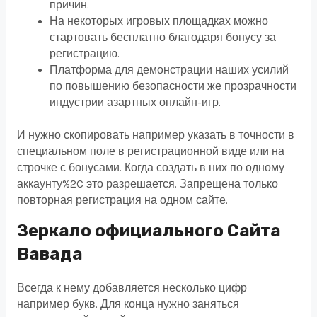
причин.
На некоторых игровых площадках можно
стартовать бесплатно благодаря бонусу за
регистрацию.
Платформа для демонстрации наших усилий
по повышению безопасности же прозрачности
индустрии азартных онлайн-игр.
И нужно скопировать например указать в точности в
специальном поле в регистрационной виде или на
строчке с бонусами. Когда создать в них по одному
аккаунту%2C это разрешается. Запрещена только
повторная регистрация на одном сайте.
Зеркало официального Сайта
Вавада
Всегда к нему добавляется несколько цифр
например букв. Для конца нужно заняться