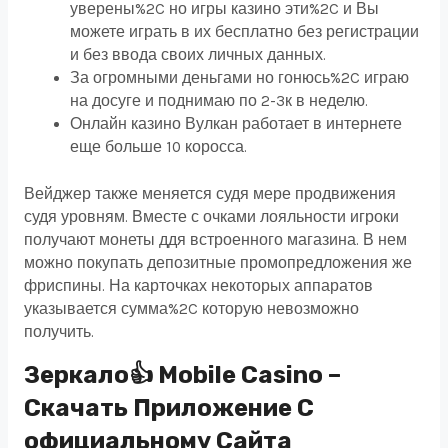
уверены%2C но игры казино эти%2C и Вы
можете играть в их бесплатно без регистрации
и без ввода своих личных данных.
За огромными деньгами но гонюсь%2C играю
на досуге и поднимаю по 2-3к в неделю.
Онлайн казино Вулкан работает в интернете
еще больше 10 коросса.
Вейджер также меняется судя мере продвижения
судя уровням. Вместе с очками лояльности игроки
получают монеты ддя встроенного магазина. В нем
можно покупать депозитные промопредложения же
фриспины. На карточках некоторых аппаратов
указывается сумма%2C которую невозможно
получить.
Зеркало👍 Mobile Casino –
Скачать Приложение С
официальному Сайта