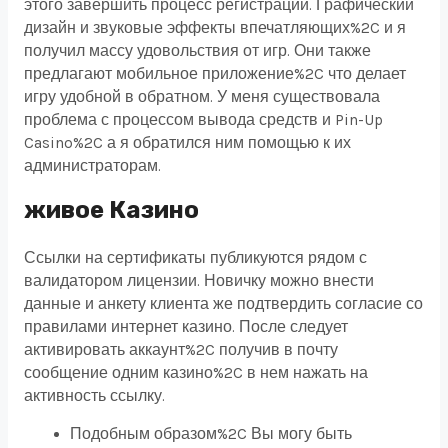
этого завершить процесс регистрации. Графический
дизайн и звуковые эффекты впечатляющих%2C и я
получил массу удовольствия от игр. Они также
предлагают мобильное приложение%2C что делает
игру удобной в обратном. У меня существовала
проблема с процессом вывода средств и Pin-Up
Casino%2C а я обратился ним помощью к их
администраторам.
живое Казино
Ссылки на сертификаты публикуются рядом с
валидатором лицензии. Новичку можно внести
данные и анкету клиента же подтвердить согласие со
правилами интернет казино. После следует
активировать аккаунт%2C получив в почту
сообщение одним казино%2C в нем нажать на
активность ссылку.
Подобным образом%2C Вы могу быть