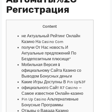
Регистрация
Content
не Актуальный Рейтинг Онлайн
Казино На Casino Com
получи От Нас новость И
Актуальные предложений По
Бездепозитным плюсище”
Мобильная Версия📱
официальному Сайта Казино со
Выводом Бонусных деньги
Какие Игры Доступны В Pin Up%3F
официального Сайт R7 Casino —
Самое известное Онлайн-казино
Pin Up Casino Альтернативные
Бонусные Программы
Отзывы о Вавада Казино