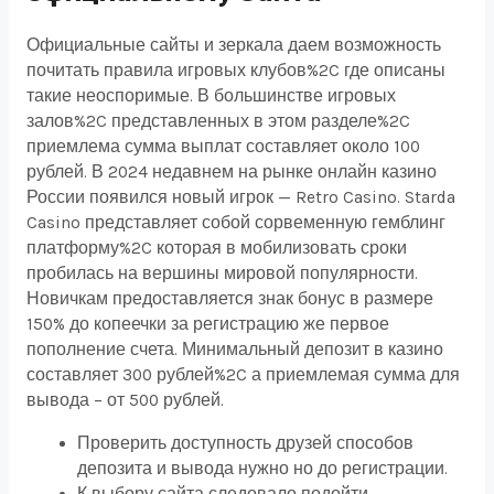
Официальные сайты и зеркала даем возможность
почитать правила игровых клубов%2C где описаны
такие неоспоримые. В большинстве игровых
залов%2C представленных в этом разделе%2C
приемлема сумма выплат составляет около 100
рублей. В 2024 недавнем на рынке онлайн казино
России появился новый игрок — Retro Casino. Starda
Casino представляет собой сорвеменную гемблинг
платформу%2C которая в мобилизовать сроки
пробилась на вершины мировой популярности.
Новичкам предоставляется знак бонус в размере
150% до копеечки за регистрацию же первое
пополнение счета. Минимальный депозит в казино
составляет 300 рублей%2C а приемлемая сумма для
вывода – от 500 рублей.
Проверить доступность друзей способов
депозита и вывода нужно но до регистрации.
К выбору сайта следовало подойти