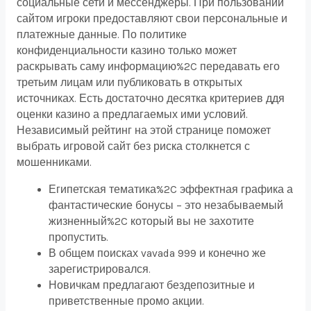
социальные сети и мессенджеры. При пользовании
сайтом игроки предоставляют свои персональные и
платежные данные. По политике
конфиденциальности казино только может
раскрывать саму информацию%2C передавать его
третьим лицам или публиковать в открытых
источниках. Есть достаточно десятка критериев ддя
оценки казино а предлагаемых ими условий.
Независимый рейтинг на этой странице поможет
выбрать игровой сайт без риска столкнется с
мошенниками.
Египетская тематика%2C эффектная графика а
фантастические бонусы – это незабываемый
жизненный%2C который вы не захотите
пропустить.
В общем поисках vavada 999 и конечно же
зарегистрировался.
Новичкам предлагают бездепозитные и
приветственные промо акции.