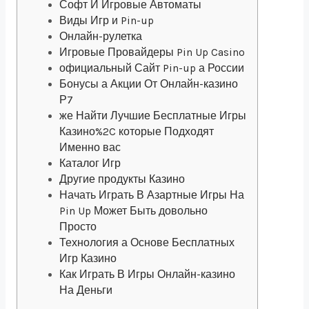
Софт И Игровые Автоматы
Виды Игр и Pin-up
Онлайн-рулетка
Игровые Провайдеры Pin Up Casino
официальный Сайт Pin-up а России
Бонусы а Акции От Онлайн-казино
Р7
же Найти Лучшие Бесплатные Игры
Казино%2C которые Подходят
Именно вас
Каталог Игр
Другие продукты Казино
Начать Играть В Азартные Игры На
Pin Up Может Быть довольно
Просто
Технология а Основе Бесплатных
Игр Казино
Как Играть В Игры Онлайн-казино
На Деньги