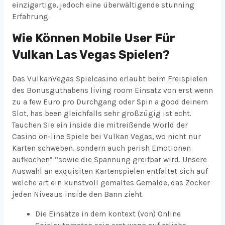
einzigartige, jedoch eine überwältigende stunning
Erfahrung.
Wie Können Mobile User Für
Vulkan Las Vegas Spielen?
Das VulkanVegas Spielcasino erlaubt beim Freispielen
des Bonusguthabens living room Einsatz von erst wenn
zu a few Euro pro Durchgang oder Spin a good deinem
Slot, has been gleichfalls sehr großzügig ist echt.
Tauchen Sie ein inside die mitreißende World der
Casino on-line Spiele bei Vulkan Vegas, wo nicht nur
Karten schweben, sondern auch perish Emotionen
aufkochen” “sowie die Spannung greifbar wird. Unsere
Auswahl an exquisiten Kartenspielen entfaltet sich auf
welche art ein kunstvoll gemaltes Gemälde, das Zocker
jeden Niveaus inside den Bann zieht.
Die Einsätze in dem kontext (von) Online