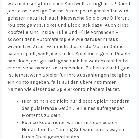
was in dieser glorreichen Spielwelt verfügbar ist! Damit
jene eine, richtige Casino-Atmosphäre geschaffen wird,
gehören natürlich auch klassische Spiele, wie Different
roulette games, Poker und Black jack dazu. Auch diese
Kopfzeile sind inside Hülle und Fülle vorhanden –
sowohl denn Automatenspiele wie darüber hinaus
within Live Arten. Wer nicht dies erste Mal im Online
casino spielt, weiß, dass jedes Spiel die eigenen Regeln
cap, doch jene grundlegend sich bei weitem nicht allzu
enorm voneinander unterscheiden. Zu berücksichtigen
ist ferner, wenn Spieler für ihre Auszahlungen lediglich
ein Konto angeben, falls auf den übereinstimmen
Namen wie dieser des Spielerkontoinhabers lautet.
Hier ist ha sido nicht nur dieses Spiel,” “sondern
das pulsierende Gefühl, Teil eines aufregenden
Moments zu sein.
Ebenso kooperieren wir nur mit den besten
Herstellern für Gaming Software, pass away ein
faires Spiel gewährleisten.