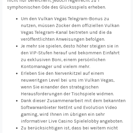
nicht nur bereichern, jedoch regelrecht zu 1
symphonischen Ode des Glücksspiels erheben.
Um den Vulkan Vegas Telegram-Bonus zu
nutzen, müssen Zocker dem offiziellen Vulkan
Vegas Telegram-Kanal beitreten und die da
veröffentlichten Anweisungen befolgen.
Je mehr sie spielen, desto höher steigen sie in
den VIP-Stufen herauf und bekommen Einfahrt
zu exklusiven Boni, einem persönlichen
Kontomanager und vielem mehr.
Erleben Sie den Nervenkitzel auf einem
neuweritgen Level bei uns im Vulkan Vegas,
wenn Sie einander den strategischen
Herausforderungen der Tischspiele widmen.
Dank dieser Zusammenarbeit mit dem bekannten
Softwareanbieter NetEnt und Evolution Video
gaming, wird Ihnen im übrigen ein sehr
informativer Live Casino Spielelobby angeboten.
Zu berücksichtigen ist, dass bei weitem nicht