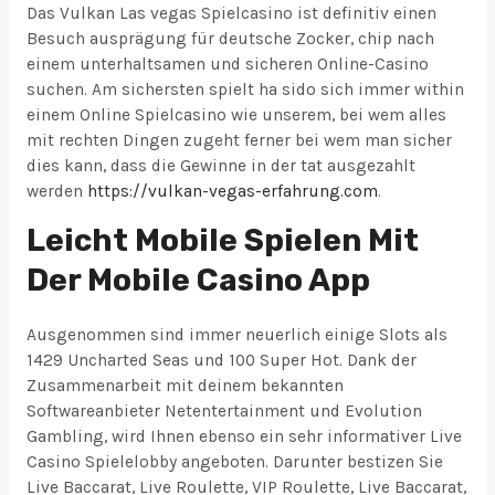
Das Vulkan Las vegas Spielcasino ist definitiv einen
Besuch ausprägung für deutsche Zocker, chip nach
einem unterhaltsamen und sicheren Online-Casino
suchen. Am sichersten spielt ha sido sich immer within
einem Online Spielcasino wie unserem, bei wem alles
mit rechten Dingen zugeht ferner bei wem man sicher
dies kann, dass die Gewinne in der tat ausgezahlt
werden
https://vulkan-vegas-erfahrung.com
.
Leicht Mobile Spielen Mit
Der Mobile Casino App
Ausgenommen sind immer neuerlich einige Slots als
1429 Uncharted Seas und 100 Super Hot. Dank der
Zusammenarbeit mit deinem bekannten
Softwareanbieter Netentertainment und Evolution
Gambling, wird Ihnen ebenso ein sehr informativer Live
Casino Spielelobby angeboten. Darunter bestizen Sie
Live Baccarat, Live Roulette, VIP Roulette, Live Baccarat,