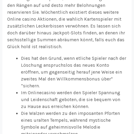
den Rängen auf und desto mehr Belohnungen
reservieren Sie. Wöchentlich existiert dieses weitere
Online casino Aktionen, die wahlich Kartenspieler mit
zusätzlichen Leckerbissen verwöhnen. Es lassen sich
doch darüber hinaus Jackpot-Slots finden, an denen ihr
sechsstellige Summen abräumen könnt, falls euch das
Glück hold ist realistisch.
Dies hat den Grund, wenn etliche Spieler nach der
Löschung anspruchslos das neues Konto
eröffnen, um gegenseitig herauf jene Weise ein
zweites Mal den Willkommensbonus über”
“sichern.
Im Onlinecasino werden den Spieler Spannung
und Leidenschaft geboten, die sie bequem von
zu Hause aus erreichen können.
Die Walzen werden zu den imposanten Pforten
eines uralten Tempels, während mystische
Symbole auf geheimnisvolle Melodie
miteinander verschmelzen.