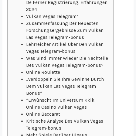
De Ferner Registrierung, Erfahrungen
2024
Vulkan Vegas Telegram”
Zusammenfassung Der Neuesten
Forschungsergebnisse Zum Vulkan
Las Vegas Telegram-bonus
Lehrreicher Artikel Über Den Vulkan
Vegas Telegram-bonus
Was Sind Immer Wieder Die Nachteile
Des Vulkan Vegas Telegram-bonus?
Online Roulette
„verdoppeln Sie Ihre Gewinne Durch
Dem Vulkan Las Vegas Telegram
Bonus“
“Erwünscht Im Universum Kklk
Online Casino Vulkan Vegas
Online Baccarat
Kritische Analyse Des Vulkan Vegas
Telegram-bonus
Mehr Spiele Darüber Hinaus