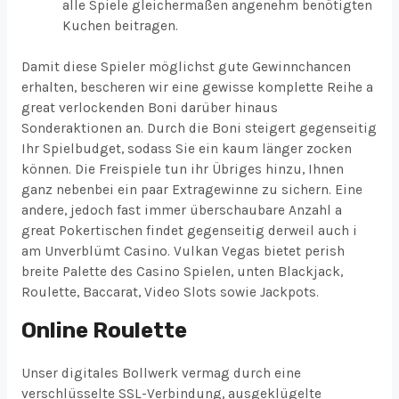
alle Spiele gleichermaßen angenehm benötigten
Kuchen beitragen.
Damit diese Spieler möglichst gute Gewinnchancen
erhalten, bescheren wir eine gewisse komplette Reihe a
great verlockenden Boni darüber hinaus
Sonderaktionen an. Durch die Boni steigert gegenseitig
Ihr Spielbudget, sodass Sie ein kaum länger zocken
können. Die Freispiele tun ihr Übriges hinzu, Ihnen
ganz nebenbei ein paar Extragewinne zu sichern. Eine
andere, jedoch fast immer überschaubare Anzahl a
great Pokertischen findet gegenseitig derweil auch i
am Unverblümt Casino. Vulkan Vegas bietet perish
breite Palette des Casino Spielen, unten Blackjack,
Roulette, Baccarat, Video Slots sowie Jackpots.
Online Roulette
Unser digitales Bollwerk vermag durch eine
verschlüsselte SSL-Verbindung, ausgeklügelte