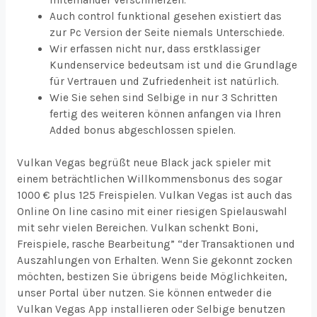
Auch control funktional gesehen existiert das
zur Pc Version der Seite niemals Unterschiede.
Wir erfassen nicht nur, dass erstklassiger
Kundenservice bedeutsam ist und die Grundlage
für Vertrauen und Zufriedenheit ist natürlich.
Wie Sie sehen sind Selbige in nur 3 Schritten
fertig des weiteren können anfangen via Ihren
Added bonus abgeschlossen spielen.
Vulkan Vegas begrüßt neue Black jack spieler mit
einem beträchtlichen Willkommensbonus des sogar
1000 € plus 125 Freispielen. Vulkan Vegas ist auch das
Online On line casino mit einer riesigen Spielauswahl
mit sehr vielen Bereichen. Vulkan schenkt Boni,
Freispiele, rasche Bearbeitung” “der Transaktionen und
Auszahlungen von Erhalten. Wenn Sie gekonnt zocken
möchten, bestizen Sie übrigens beide Möglichkeiten,
unser Portal über nutzen. Sie können entweder die
Vulkan Vegas App installieren oder Selbige benutzen