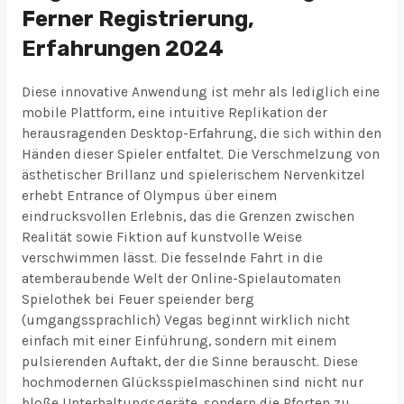
Ferner Registrierung,
Erfahrungen 2024
Diese innovative Anwendung ist mehr als lediglich eine
mobile Plattform, eine intuitive Replikation der
herausragenden Desktop-Erfahrung, die sich within den
Händen dieser Spieler entfaltet. Die Verschmelzung von
ästhetischer Brillanz und spielerischem Nervenkitzel
erhebt Entrance of Olympus über einem
eindrucksvollen Erlebnis, das die Grenzen zwischen
Realität sowie Fiktion auf kunstvolle Weise
verschwimmen lässt. Die fesselnde Fahrt in die
atemberaubende Welt der Online-Spielautomaten
Spielothek bei Feuer speiender berg
(umgangssprachlich) Vegas beginnt wirklich nicht
einfach mit einer Einführung, sondern mit einem
pulsierenden Auftakt, der die Sinne berauscht. Diese
hochmodernen Glücksspielmaschinen sind nicht nur
bloße Unterhaltungsgeräte, sondern die Pforten zu