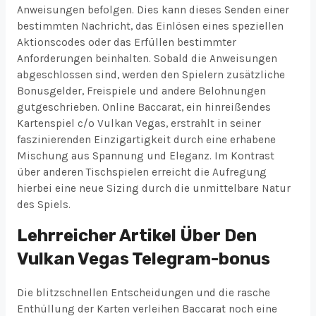
Anweisungen befolgen. Dies kann dieses Senden einer
bestimmten Nachricht, das Einlösen eines speziellen
Aktionscodes oder das Erfüllen bestimmter
Anforderungen beinhalten. Sobald die Anweisungen
abgeschlossen sind, werden den Spielern zusätzliche
Bonusgelder, Freispiele und andere Belohnungen
gutgeschrieben. Online Baccarat, ein hinreißendes
Kartenspiel c/o Vulkan Vegas, erstrahlt in seiner
faszinierenden Einzigartigkeit durch eine erhabene
Mischung aus Spannung und Eleganz. Im Kontrast
über anderen Tischspielen erreicht die Aufregung
hierbei eine neue Sizing durch die unmittelbare Natur
des Spiels.
Lehrreicher Artikel Über Den
Vulkan Vegas Telegram-bonus
Die blitzschnellen Entscheidungen und die rasche
Enthüllung der Karten verleihen Baccarat noch eine